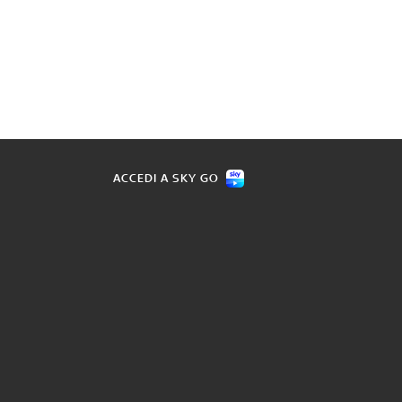
ACCEDI A SKY GO