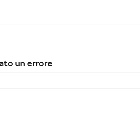
ato un errore