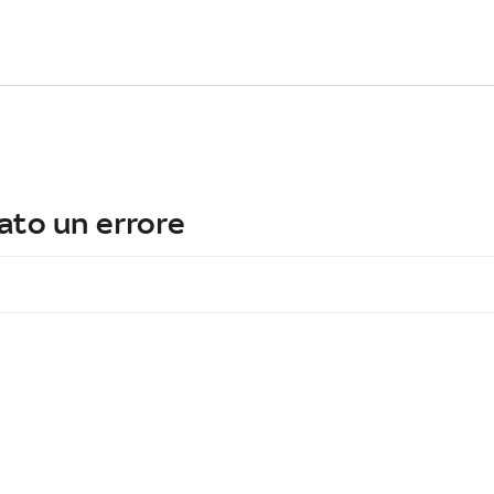
ato un errore