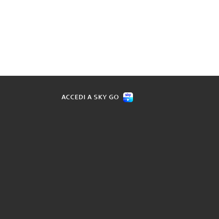
ACCEDI A SKY GO