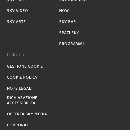
SKY VIDEO
NOW
SKY ARTE
SKY BAR
SPAZI SKY
PROGRAMMI
Link utili:
GESTIONE COOKIE
COOKIE POLICY
NOTE LEGALI
DICHIARAZIONE
ACCESSIBILITÀ
OFFERTA SKY MEDIA
CORPORATE