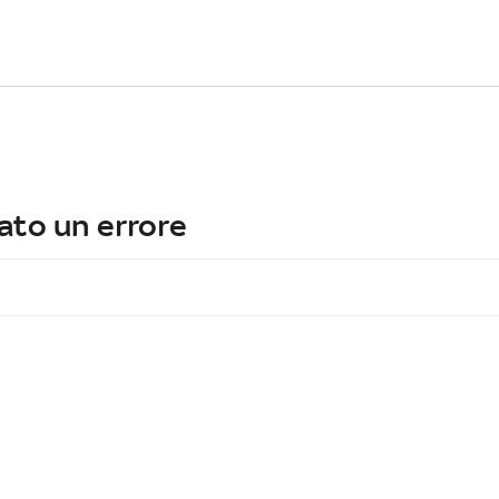
ato un errore