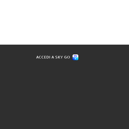
ACCEDI A SKY GO