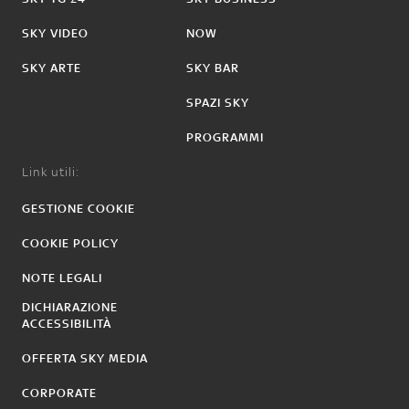
SKY VIDEO
NOW
SKY ARTE
SKY BAR
SPAZI SKY
PROGRAMMI
Link utili:
GESTIONE COOKIE
COOKIE POLICY
NOTE LEGALI
DICHIARAZIONE
ACCESSIBILITÀ
OFFERTA SKY MEDIA
CORPORATE