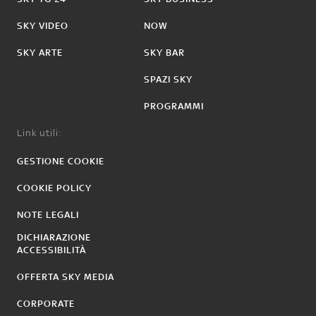
SKY VIDEO
NOW
SKY ARTE
SKY BAR
SPAZI SKY
PROGRAMMI
Link utili:
GESTIONE COOKIE
COOKIE POLICY
NOTE LEGALI
DICHIARAZIONE
ACCESSIBILITÀ
OFFERTA SKY MEDIA
CORPORATE