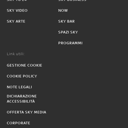
SKY VIDEO
NOW
SKY ARTE
SKY BAR
SPAZI SKY
PROGRAMMI
Link utili:
GESTIONE COOKIE
COOKIE POLICY
NOTE LEGALI
DICHIARAZIONE
ACCESSIBILITÀ
OFFERTA SKY MEDIA
CORPORATE