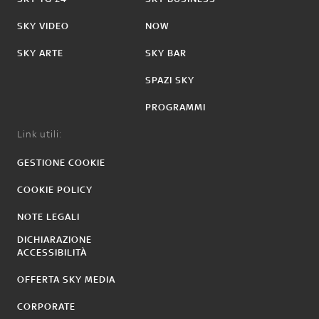
SKY VIDEO
NOW
SKY ARTE
SKY BAR
SPAZI SKY
PROGRAMMI
Link utili:
GESTIONE COOKIE
COOKIE POLICY
NOTE LEGALI
DICHIARAZIONE
ACCESSIBILITÀ
OFFERTA SKY MEDIA
CORPORATE