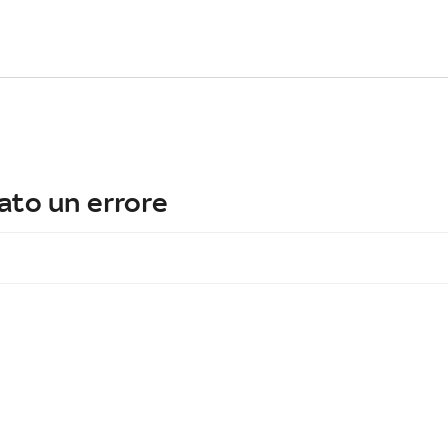
ato un errore