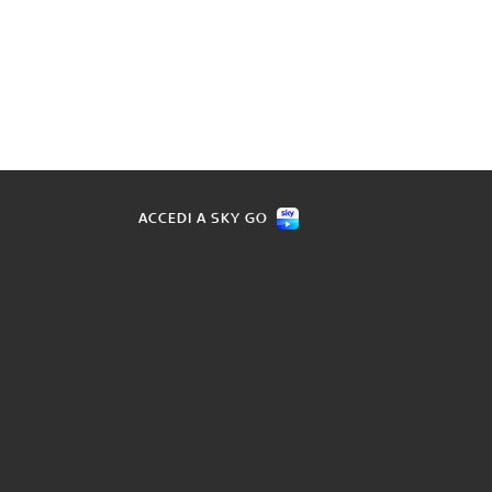
ACCEDI A SKY GO