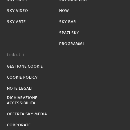
SKY VIDEO
NOW
SKY ARTE
SKY BAR
SPAZI SKY
PROGRAMMI
Link utili:
GESTIONE COOKIE
COOKIE POLICY
NOTE LEGALI
DICHIARAZIONE
ACCESSIBILITÀ
OFFERTA SKY MEDIA
CORPORATE