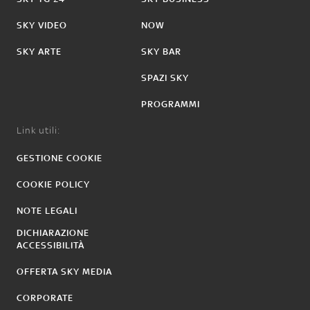
SKY VIDEO
NOW
SKY ARTE
SKY BAR
SPAZI SKY
PROGRAMMI
Link utili:
GESTIONE COOKIE
COOKIE POLICY
NOTE LEGALI
DICHIARAZIONE
ACCESSIBILITÀ
OFFERTA SKY MEDIA
CORPORATE