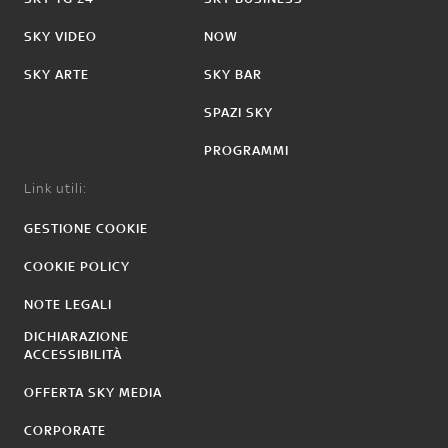
SKY VIDEO
NOW
SKY ARTE
SKY BAR
SPAZI SKY
PROGRAMMI
Link utili:
GESTIONE COOKIE
COOKIE POLICY
NOTE LEGALI
DICHIARAZIONE
ACCESSIBILITÀ
OFFERTA SKY MEDIA
CORPORATE