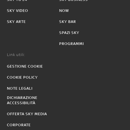
SKY VIDEO
NOW
SKY ARTE
SKY BAR
SPAZI SKY
PROGRAMMI
Link utili:
GESTIONE COOKIE
COOKIE POLICY
NOTE LEGALI
DICHIARAZIONE
ACCESSIBILITÀ
OFFERTA SKY MEDIA
CORPORATE