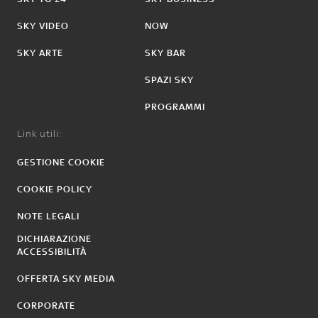
SKY VIDEO
NOW
SKY ARTE
SKY BAR
SPAZI SKY
PROGRAMMI
Link utili:
GESTIONE COOKIE
COOKIE POLICY
NOTE LEGALI
DICHIARAZIONE
ACCESSIBILITÀ
OFFERTA SKY MEDIA
CORPORATE