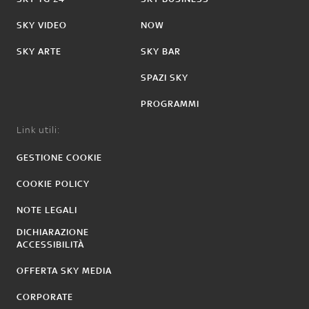
SKY VIDEO
NOW
SKY ARTE
SKY BAR
SPAZI SKY
PROGRAMMI
Link utili:
GESTIONE COOKIE
COOKIE POLICY
NOTE LEGALI
DICHIARAZIONE
ACCESSIBILITÀ
OFFERTA SKY MEDIA
CORPORATE