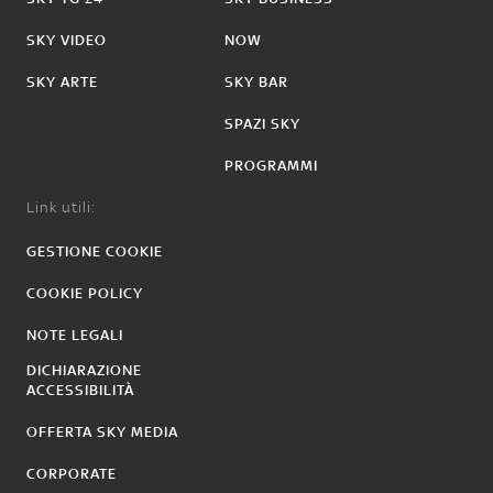
SKY VIDEO
NOW
SKY ARTE
SKY BAR
SPAZI SKY
PROGRAMMI
Link utili:
GESTIONE COOKIE
COOKIE POLICY
NOTE LEGALI
DICHIARAZIONE
ACCESSIBILITÀ
OFFERTA SKY MEDIA
CORPORATE