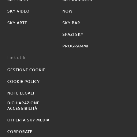
SKY VIDEO
NOW
SKY ARTE
SKY BAR
SPAZI SKY
PROGRAMMI
Link utili:
GESTIONE COOKIE
COOKIE POLICY
NOTE LEGALI
DICHIARAZIONE
ACCESSIBILITÀ
OFFERTA SKY MEDIA
CORPORATE