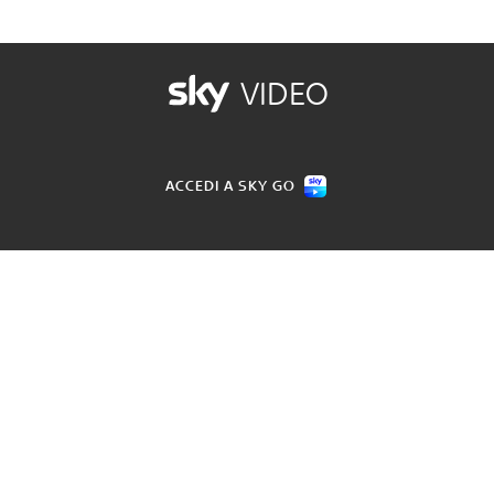
VIDEO
ACCEDI A SKY GO