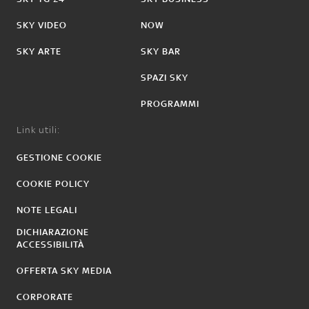
SKY VIDEO
NOW
SKY ARTE
SKY BAR
SPAZI SKY
PROGRAMMI
Link utili:
GESTIONE COOKIE
COOKIE POLICY
NOTE LEGALI
DICHIARAZIONE
ACCESSIBILITÀ
OFFERTA SKY MEDIA
CORPORATE