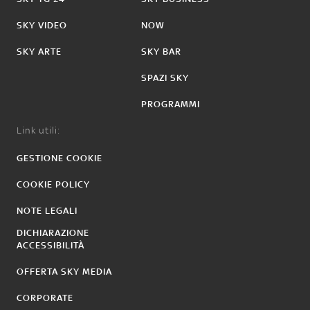
SKY VIDEO
NOW
SKY ARTE
SKY BAR
SPAZI SKY
PROGRAMMI
Link utili:
GESTIONE COOKIE
COOKIE POLICY
NOTE LEGALI
DICHIARAZIONE
ACCESSIBILITÀ
OFFERTA SKY MEDIA
CORPORATE