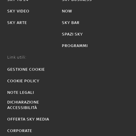
SKY VIDEO
NOW
SKY ARTE
SKY BAR
SPAZI SKY
PROGRAMMI
Link utili:
GESTIONE COOKIE
COOKIE POLICY
NOTE LEGALI
DICHIARAZIONE
ACCESSIBILITÀ
OFFERTA SKY MEDIA
CORPORATE