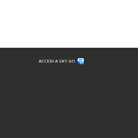
ACCEDI A SKY GO