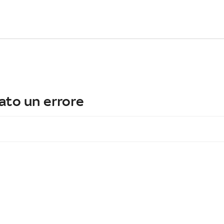
ato un errore