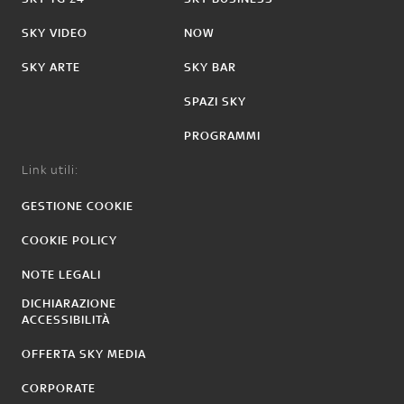
SKY VIDEO
NOW
SKY ARTE
SKY BAR
SPAZI SKY
PROGRAMMI
Link utili:
GESTIONE COOKIE
COOKIE POLICY
NOTE LEGALI
DICHIARAZIONE
ACCESSIBILITÀ
OFFERTA SKY MEDIA
CORPORATE