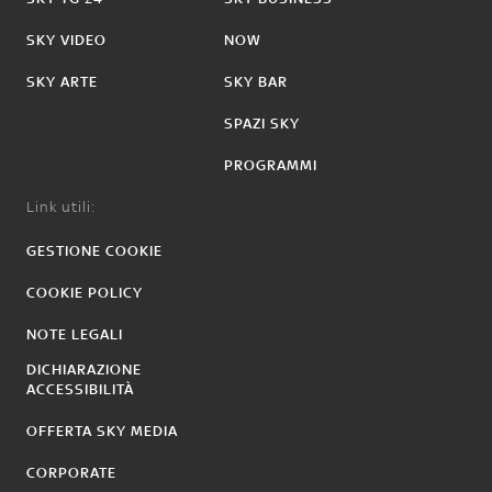
SKY VIDEO
NOW
SKY ARTE
SKY BAR
SPAZI SKY
PROGRAMMI
Link utili:
GESTIONE COOKIE
COOKIE POLICY
NOTE LEGALI
DICHIARAZIONE
ACCESSIBILITÀ
OFFERTA SKY MEDIA
CORPORATE