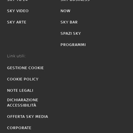
SKY VIDEO
NOW
SKY ARTE
SKY BAR
SPAZI SKY
PROGRAMMI
Link utili:
GESTIONE COOKIE
COOKIE POLICY
NOTE LEGALI
DICHIARAZIONE
ACCESSIBILITÀ
OFFERTA SKY MEDIA
CORPORATE