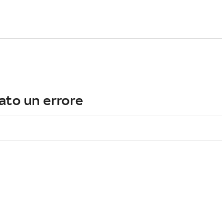
ato un errore