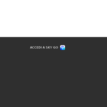
ACCEDI A SKY GO