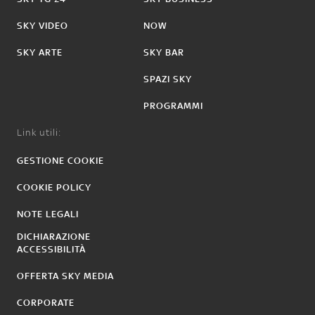
SKY VIDEO
NOW
SKY ARTE
SKY BAR
SPAZI SKY
PROGRAMMI
Link utili:
GESTIONE COOKIE
COOKIE POLICY
NOTE LEGALI
DICHIARAZIONE
ACCESSIBILITÀ
OFFERTA SKY MEDIA
CORPORATE