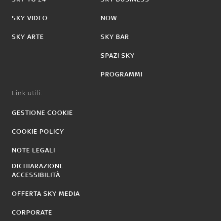
SKY VIDEO
NOW
SKY ARTE
SKY BAR
SPAZI SKY
PROGRAMMI
Link utili:
GESTIONE COOKIE
COOKIE POLICY
NOTE LEGALI
DICHIARAZIONE
ACCESSIBILITÀ
OFFERTA SKY MEDIA
CORPORATE