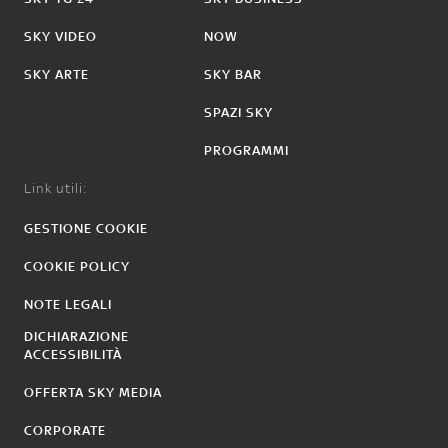
SKY VIDEO
NOW
SKY ARTE
SKY BAR
SPAZI SKY
PROGRAMMI
Link utili:
GESTIONE COOKIE
COOKIE POLICY
NOTE LEGALI
DICHIARAZIONE
ACCESSIBILITÀ
OFFERTA SKY MEDIA
CORPORATE