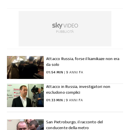
PUBBLICITÀ
Attacco Russia, forse il kamikaze non era
da solo
01:54 MIN
 | 
9 ANNI FA
Attacco in Russia, investigatori non
escludono complici
01:33 MIN
 | 
9 ANNI FA
San Pietroburgo, il racconto del
conducente della metro