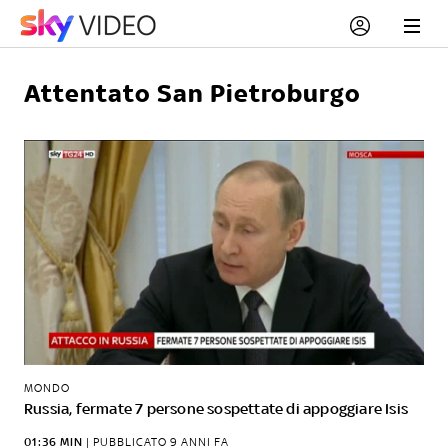
Attentato San Pietroburgo
MONDO
Russia, fermate 7 persone sospettate di appoggiare Isis
01:36 MIN
|
PUBBLICATO
9 ANNI FA