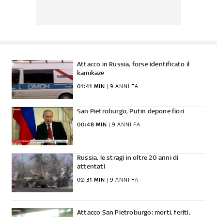
Attacco in Russia, forse identificato il
kamikaze
01:41 MIN
|
9 ANNI FA
San Pietroburgo, Putin depone fiori
00:48 MIN
|
9 ANNI FA
Russia, le stragi in oltre 20 anni di
attentati
02:31 MIN
|
9 ANNI FA
Attacco San Pietroburgo: morti, feriti.