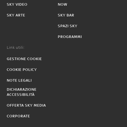
SKY VIDEO
NOW
SKY ARTE
SKY BAR
SPAZI SKY
PROGRAMMI
Link utili:
GESTIONE COOKIE
COOKIE POLICY
NOTE LEGALI
DICHIARAZIONE
ACCESSIBILITÀ
OFFERTA SKY MEDIA
CORPORATE