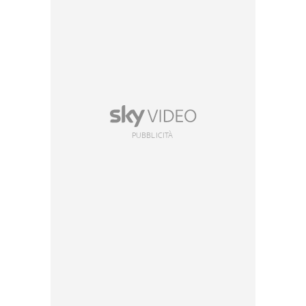
PUBBLICITÀ