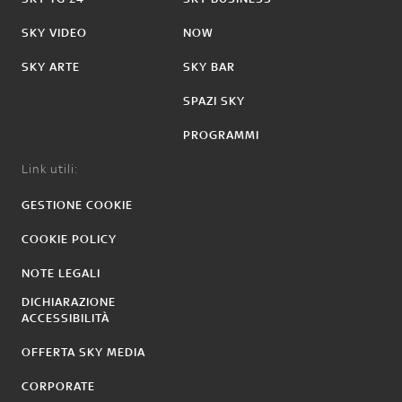
SKY VIDEO
NOW
SKY ARTE
SKY BAR
SPAZI SKY
PROGRAMMI
Link utili:
GESTIONE COOKIE
COOKIE POLICY
NOTE LEGALI
DICHIARAZIONE
ACCESSIBILITÀ
OFFERTA SKY MEDIA
CORPORATE