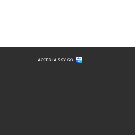
ACCEDI A SKY GO