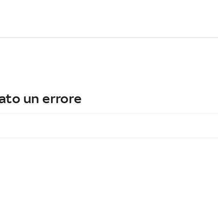
ato un errore