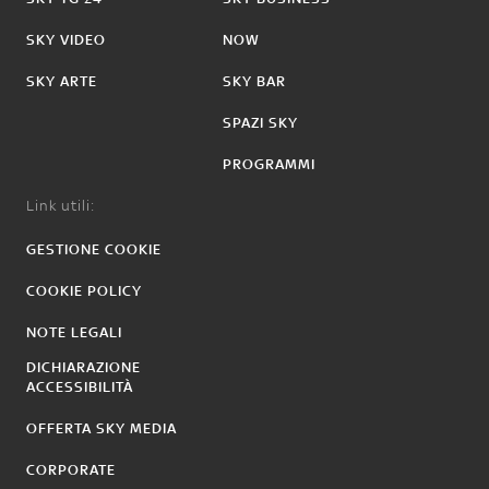
SKY VIDEO
NOW
SKY ARTE
SKY BAR
SPAZI SKY
PROGRAMMI
Link utili:
GESTIONE COOKIE
COOKIE POLICY
NOTE LEGALI
DICHIARAZIONE
ACCESSIBILITÀ
OFFERTA SKY MEDIA
CORPORATE