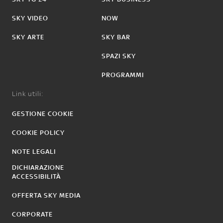
SKY VIDEO
NOW
SKY ARTE
SKY BAR
SPAZI SKY
PROGRAMMI
Link utili:
GESTIONE COOKIE
COOKIE POLICY
NOTE LEGALI
DICHIARAZIONE
ACCESSIBILITÀ
OFFERTA SKY MEDIA
CORPORATE