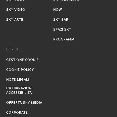
SKY VIDEO
NOW
SKY ARTE
SKY BAR
SPAZI SKY
PROGRAMMI
Link utili:
GESTIONE COOKIE
COOKIE POLICY
NOTE LEGALI
DICHIARAZIONE
ACCESSIBILITÀ
OFFERTA SKY MEDIA
CORPORATE