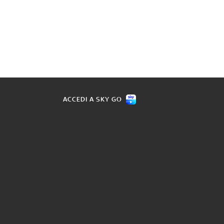
ACCEDI A SKY GO