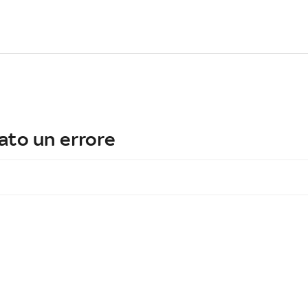
ato un errore