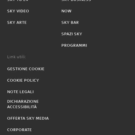
SKY VIDEO
NOW
SKY ARTE
SKY BAR
SPAZI SKY
PROGRAMMI
Link utili:
GESTIONE COOKIE
COOKIE POLICY
NOTE LEGALI
DICHIARAZIONE
ACCESSIBILITÀ
OFFERTA SKY MEDIA
CORPORATE