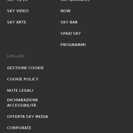
SKY VIDEO
NOW
SKY ARTE
SKY BAR
SPAZI SKY
PROGRAMMI
Link utili:
GESTIONE COOKIE
COOKIE POLICY
NOTE LEGALI
DICHIARAZIONE
ACCESSIBILITÀ
OFFERTA SKY MEDIA
CORPORATE