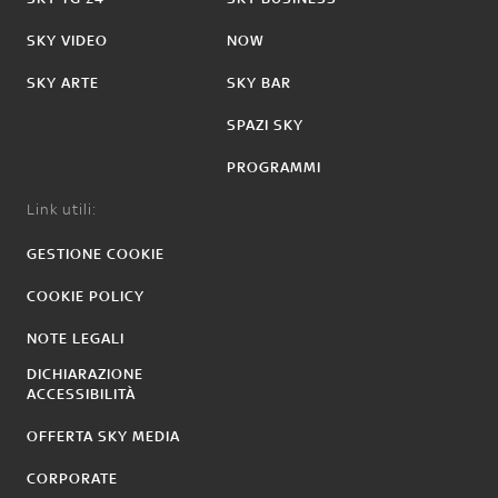
SKY VIDEO
NOW
SKY ARTE
SKY BAR
SPAZI SKY
PROGRAMMI
Link utili:
GESTIONE COOKIE
COOKIE POLICY
NOTE LEGALI
DICHIARAZIONE
ACCESSIBILITÀ
OFFERTA SKY MEDIA
CORPORATE