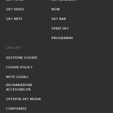
SKY VIDEO
NOW
SKY ARTE
SKY BAR
SPAZI SKY
PROGRAMMI
Link utili:
GESTIONE COOKIE
COOKIE POLICY
NOTE LEGALI
DICHIARAZIONE
ACCESSIBILITÀ
OFFERTA SKY MEDIA
CORPORATE