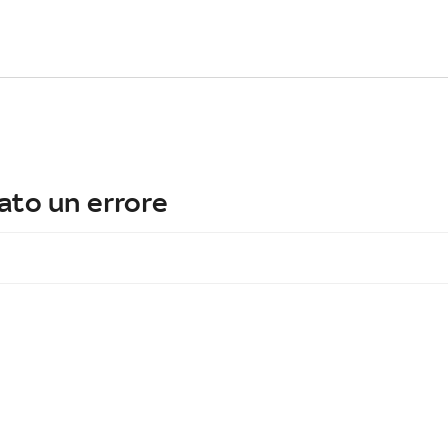
ato un errore