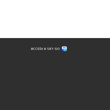
ACCEDI A SKY GO