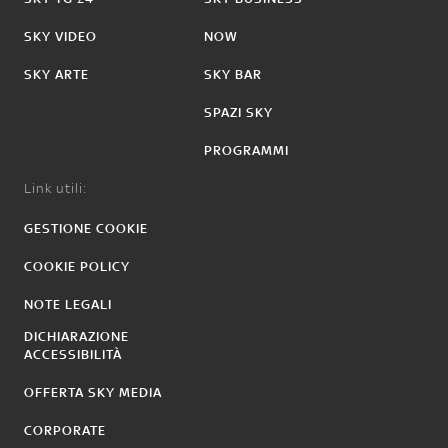
SKY VIDEO
NOW
SKY ARTE
SKY BAR
SPAZI SKY
PROGRAMMI
Link utili:
GESTIONE COOKIE
COOKIE POLICY
NOTE LEGALI
DICHIARAZIONE
ACCESSIBILITÀ
OFFERTA SKY MEDIA
CORPORATE