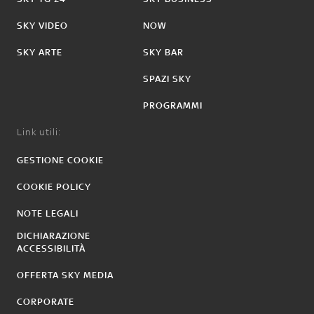
SKY VIDEO
NOW
SKY ARTE
SKY BAR
SPAZI SKY
PROGRAMMI
Link utili:
GESTIONE COOKIE
COOKIE POLICY
NOTE LEGALI
DICHIARAZIONE
ACCESSIBILITÀ
OFFERTA SKY MEDIA
CORPORATE