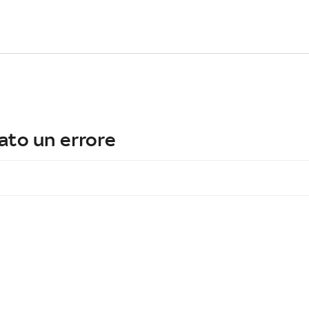
ato un errore