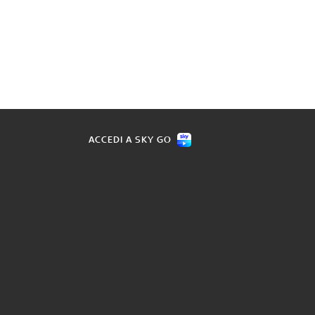
ACCEDI A SKY GO