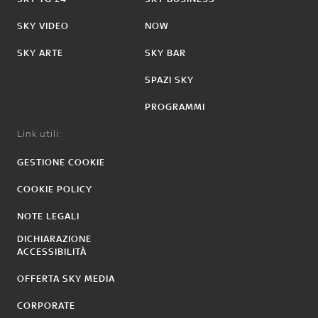
SKY VIDEO
NOW
SKY ARTE
SKY BAR
SPAZI SKY
PROGRAMMI
Link utili:
GESTIONE COOKIE
COOKIE POLICY
NOTE LEGALI
DICHIARAZIONE
ACCESSIBILITÀ
OFFERTA SKY MEDIA
CORPORATE