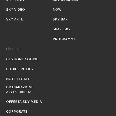
SKY VIDEO
NOW
SKY ARTE
SKY BAR
SPAZI SKY
PROGRAMMI
Link utili:
GESTIONE COOKIE
COOKIE POLICY
NOTE LEGALI
DICHIARAZIONE
ACCESSIBILITÀ
OFFERTA SKY MEDIA
CORPORATE