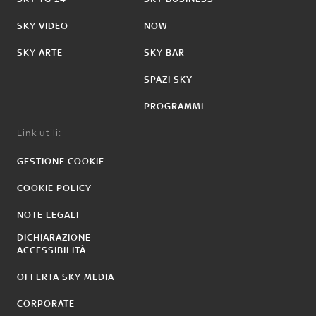
SKY VIDEO
NOW
SKY ARTE
SKY BAR
SPAZI SKY
PROGRAMMI
Link utili:
GESTIONE COOKIE
COOKIE POLICY
NOTE LEGALI
DICHIARAZIONE
ACCESSIBILITÀ
OFFERTA SKY MEDIA
CORPORATE