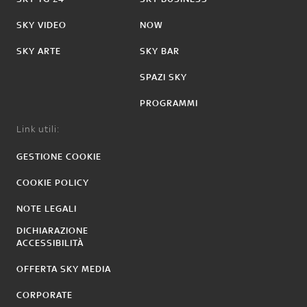
SKY VIDEO
NOW
SKY ARTE
SKY BAR
SPAZI SKY
PROGRAMMI
Link utili:
GESTIONE COOKIE
COOKIE POLICY
NOTE LEGALI
DICHIARAZIONE
ACCESSIBILITÀ
OFFERTA SKY MEDIA
CORPORATE