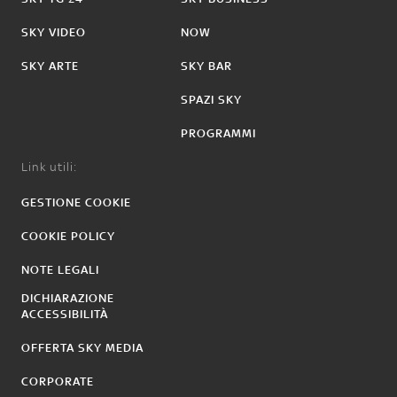
SKY VIDEO
NOW
SKY ARTE
SKY BAR
SPAZI SKY
PROGRAMMI
Link utili:
GESTIONE COOKIE
COOKIE POLICY
NOTE LEGALI
DICHIARAZIONE
ACCESSIBILITÀ
OFFERTA SKY MEDIA
CORPORATE