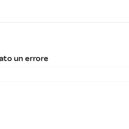
ato un errore