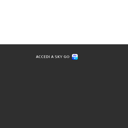
ACCEDI A SKY GO